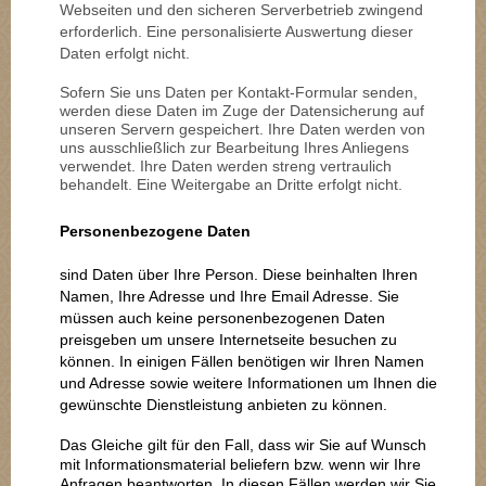
Webseiten und den sicheren Serverbetrieb zwingend
erforderlich. Eine personalisierte Auswertung dieser
Daten erfolgt nicht.
Sofern Sie uns Daten per Kontakt-Formular senden,
werden diese Daten im Zuge der Datensicherung auf
unseren Servern gespeichert. Ihre Daten werden von
uns ausschließlich zur Bearbeitung Ihres Anliegens
verwendet. Ihre Daten werden streng vertraulich
behandelt. Eine Weitergabe an Dritte erfolgt nicht.
Personenbezogene Daten
sind Daten über Ihre Person. Diese beinhalten Ihren
Namen, Ihre Adresse und Ihre Email Adresse. Sie
müssen auch keine personenbezogenen Daten
preisgeben um unsere Internetseite besuchen zu
können. In einigen Fällen benötigen wir Ihren Namen
und Adresse sowie weitere Informationen um Ihnen die
gewünschte Dienstleistung anbieten zu können.
Das Gleiche gilt für den Fall, dass wir Sie auf Wunsch
mit Informationsmaterial beliefern bzw. wenn wir Ihre
Anfragen beantworten. In diesen Fällen werden wir Sie