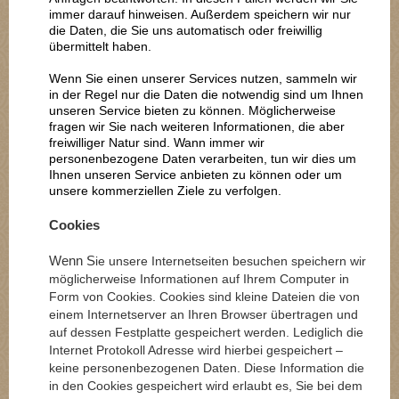
immer darauf hinweisen. Außerdem speichern wir nur
die Daten, die Sie uns automatisch oder freiwillig
übermittelt haben.
Wenn Sie einen unserer Services nutzen, sammeln wir
in der Regel nur die Daten die notwendig sind um Ihnen
unseren Service bieten zu können. Möglicherweise
fragen wir Sie nach weiteren Informationen, die aber
freiwilliger Natur sind. Wann immer wir
personenbezogene Daten verarbeiten, tun wir dies um
Ihnen unseren Service anbieten zu können oder um
unsere kommerziellen Ziele zu verfolgen.
Cookies
Wenn S
ie unsere Internetseiten besuchen speichern wir
möglicherweise Informationen auf Ihrem Computer in
Form von Cookies. Cookies sind kleine Dateien die von
einem Internetserver an Ihren Browser übertragen und
auf dessen Festplatte gespeichert werden. Lediglich die
Internet Protokoll Adresse wird hierbei gespeichert –
keine personenbezogenen Daten. Diese Information die
in den Cookies gespeichert wird erlaubt es, Sie bei dem