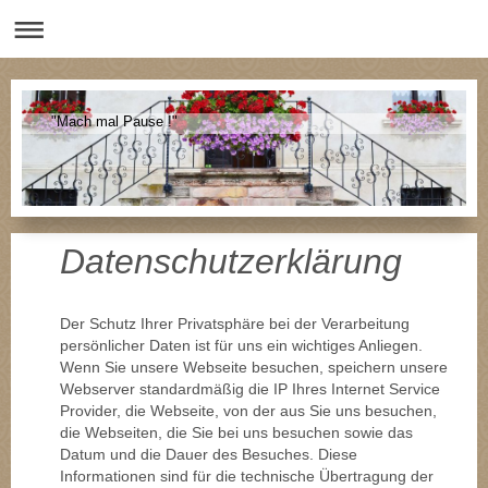
"Mach mal Pause !"
Datenschutzerklärung
Der Schutz Ihrer Privatsphäre bei der Verarbeitung
persönlicher Daten ist für uns ein wichtiges Anliegen.
Wenn Sie unsere Webseite besuchen, speichern unsere
Webserver standardmäßig die IP Ihres Internet Service
Provider, die Webseite, von der aus Sie uns besuchen,
die Webseiten, die Sie bei uns besuchen sowie das
Datum und die Dauer des Besuches. Diese
Informationen sind für die technische Übertragung der