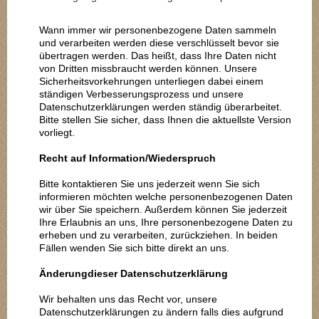
Wann immer wir personenbezogene Daten sammeln
und verarbeiten werden diese verschlüsselt bevor sie
übertragen werden. Das heißt, dass Ihre Daten nicht
von Dritten missbraucht werden können. Unsere
Sicherheitsvorkehrungen unterliegen dabei einem
ständigen Verbesserungsprozess und unsere
Datenschutzerklärungen werden ständig überarbeitet.
Bitte stellen Sie sicher, dass Ihnen die aktuellste Version
vorliegt.
Recht auf Information/Wiederspruch
Bitte kontaktieren Sie uns jederzeit wenn Sie sich
informieren möchten welche personenbezogenen Daten
wir über Sie speichern. Außerdem können Sie jederzeit
Ihre Erlaubnis an uns, Ihre personenbezogene Daten zu
erheben und zu verarbeiten, zurückziehen. In beiden
Fällen wenden Sie sich bitte direkt an uns.
Änderungdieser Datenschutzerklärung
Wir behalten uns das Recht vor, unsere
Datenschutzerklärungen zu ändern falls dies aufgrund