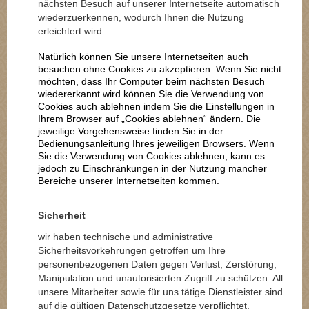
nächsten Besuch auf unserer Internetseite automatisch
wiederzuerkennen, wodurch Ihnen die Nutzung
erleichtert wird.
Natürlich können Sie unsere Internetseiten auch
besuchen ohne Cookies zu akzeptieren. Wenn Sie nicht
möchten, dass Ihr Computer beim nächsten Besuch
wiedererkannt wird können Sie die Verwendung von
Cookies auch ablehnen indem Sie die Einstellungen in
Ihrem Browser auf „Cookies ablehnen“ ändern. Die
jeweilige Vorgehensweise finden Sie in der
Bedienungsanleitung Ihres jeweiligen Browsers. Wenn
Sie die Verwendung von Cookies ablehnen, kann es
jedoch zu Einschränkungen in der Nutzung mancher
Bereiche unserer Internetseiten kommen.
Sicherheit
wir haben technische und administrative
Sicherheitsvorkehrungen getroffen um Ihre
personenbezogenen Daten gegen Verlust, Zerstörung,
Manipulation und unautorisierten Zugriff zu schützen. All
unsere Mitarbeiter sowie für uns tätige Dienstleister sind
auf die gültigen Datenschutzgesetze verpflichtet.