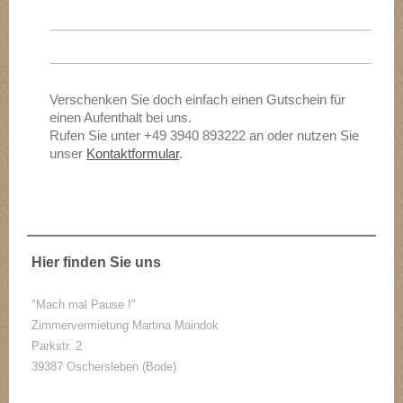
Verschenken Sie doch einfach einen Gutschein für
einen Aufenthalt bei uns.
Rufen Sie unter +49 3940 893222 an oder nutzen Sie
unser
Kontaktformular
.
Hier finden Sie uns
"Mach mal Pause !"
Zimmervermietung Martina Maindok
Parkstr. 2
39387 Oschersleben (Bode)