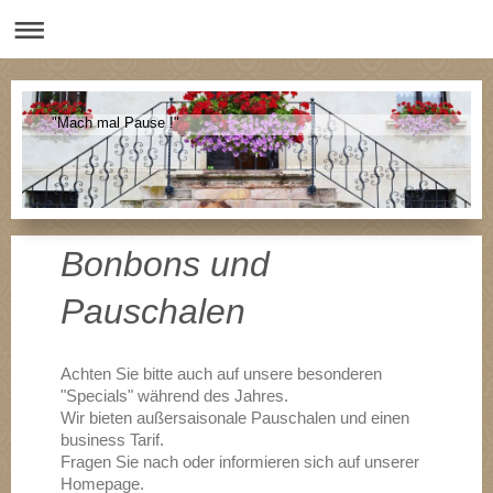
"Mach mal Pause !"
Bonbons und
Pauschalen
Achten Sie bitte auch auf unsere besonderen
"Specials" während des Jahres.
Wir bieten außersaisonale Pauschalen und einen
business Tarif.
Fragen Sie nach oder informieren sich auf unserer
Homepage.