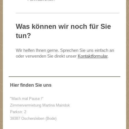
Was können wir noch für Sie
tun?
Wir helfen Ihnen gerne. Sprechen Sie uns einfach an
oder verwenden Sie direkt unser
Kontaktformular
.
Hier finden Sie uns
"Mach mal Pause !"
Zimmervermietung Martina Maindok
Parkstr. 2
39387 Oschersleben (Bode)