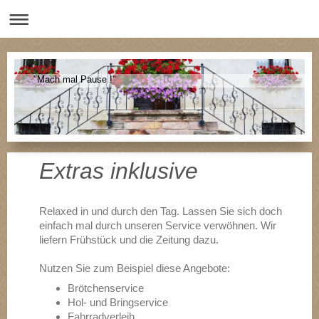
"Mach mal Pause !"
Extras inklusive
Relaxed in und durch den Tag. Lassen Sie sich doch
einfach mal durch unseren Service verwöhnen. Wir
liefern Frühstück und die Zeitung dazu.
Nutzen Sie zum Beispiel diese Angebote:
Brötchenservice
Hol- und Bringservice
Fahrradverleih